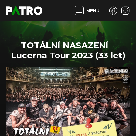
MENU
TOTÁLNÍ NASAZENÍ –
Lucerna Tour 2023 (33 let)