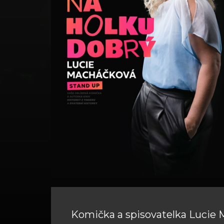
Komička a spisovatelka Lucie 