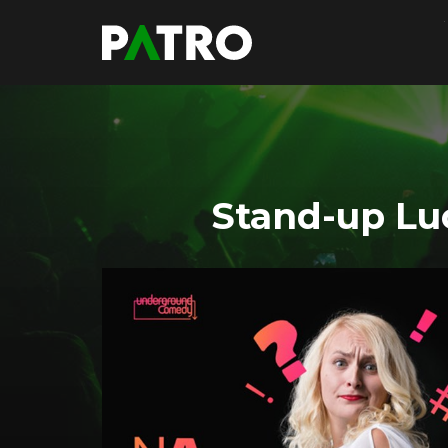
Stand-up L