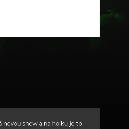
 novou show a na holku je to