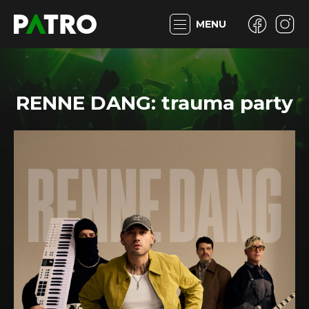
MENU
RENNE DANG: trauma party