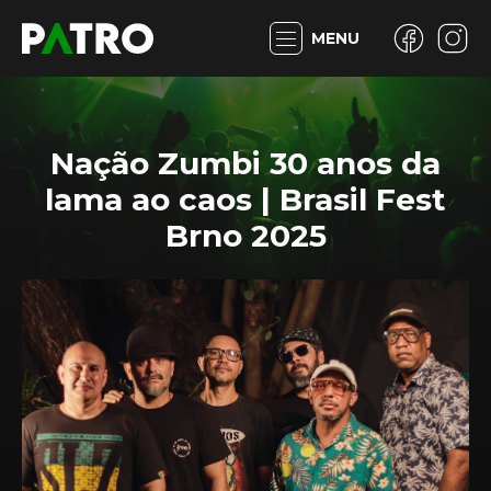
MENU
Nação Zumbi 30 anos da
lama ao caos | Brasil Fest
Brno 2025