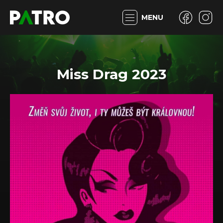
MENU
Miss Drag 2023