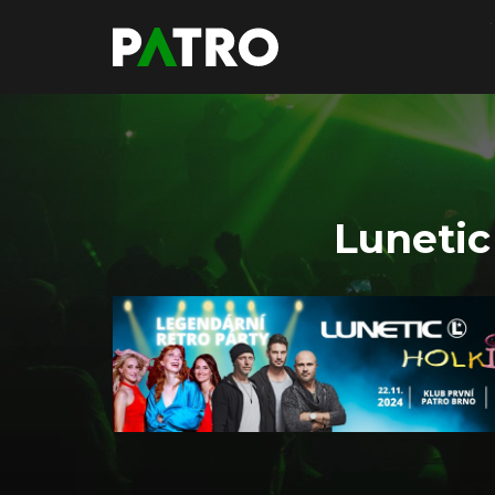
Lunetic