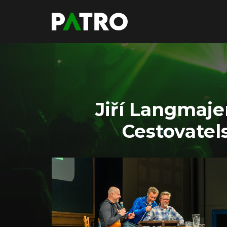
Jiří Langmaje
Cestovatel