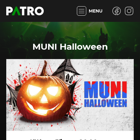
MENU
MUNI Halloween