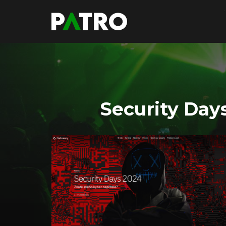
Security Day