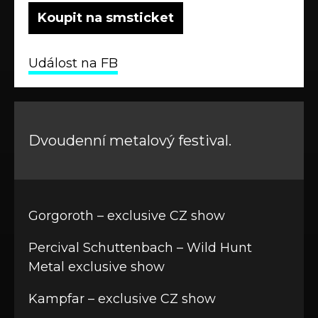
Koupit na smsticket
Událost na FB
Dvoudenní metalový festival.
Gorgoroth – exclusive CZ show
Percival Schuttenbach – Wild Hunt
Metal exclusive show
Kampfar – exclusive CZ show